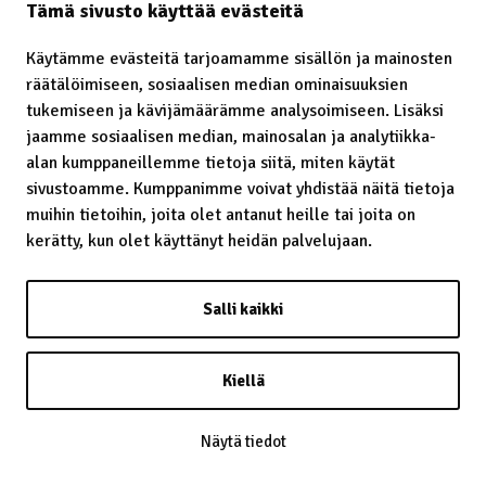
Tämä sivusto käyttää evästeitä
Käytämme evästeitä tarjoamamme sisällön ja mainosten
räätälöimiseen, sosiaalisen median ominaisuuksien
Laavu – lávvu
tukemiseen ja kävijämäärämme analysoimiseen. Lisäksi
jaamme sosiaalisen median, mainosalan ja analytiikka-
Laidunrauha
alan kumppaneillemme tietoja siitä, miten käytät
Lainatut perinteet
sivustoamme. Kumppanimme voivat yhdistää näitä tietoja
muihin tietoihin, joita olet antanut heille tai joita on
Lainsäädäntö
kerätty, kun olet käyttänyt heidän palvelujaan.
Lapin kaste
Salli kaikki
Lappalainen
Lappi
Kiellä
Lapsiin kohdistunut häirintä
Näytä tiedot
Leuʹdd