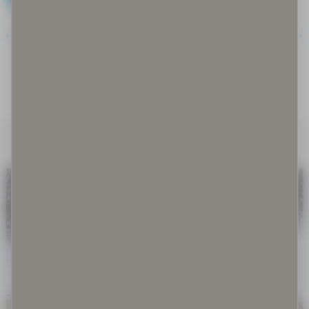
Covid-19