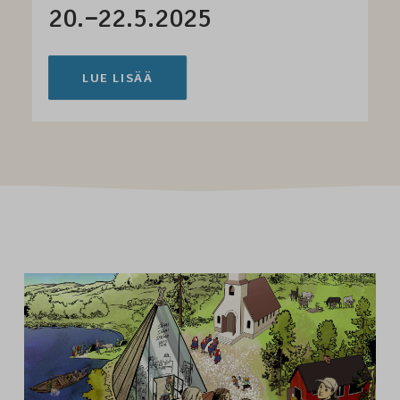
20.−22.5.2025
LUE LISÄÄ