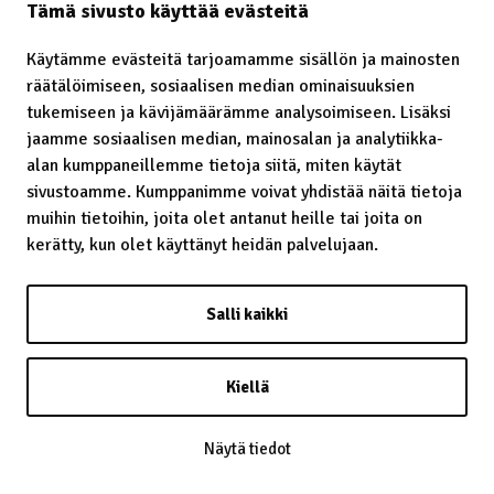
Tämä sivusto käyttää evästeitä
Käytämme evästeitä tarjoamamme sisällön ja mainosten
räätälöimiseen, sosiaalisen median ominaisuuksien
Laavu – lávvu
tukemiseen ja kävijämäärämme analysoimiseen. Lisäksi
jaamme sosiaalisen median, mainosalan ja analytiikka-
Laidunrauha
alan kumppaneillemme tietoja siitä, miten käytät
Lainatut perinteet
sivustoamme. Kumppanimme voivat yhdistää näitä tietoja
muihin tietoihin, joita olet antanut heille tai joita on
Lainsäädäntö
kerätty, kun olet käyttänyt heidän palvelujaan.
Lapin kaste
Salli kaikki
Lappalainen
Lappi
Kiellä
Lapsiin kohdistunut häirintä
Näytä tiedot
Leuʹdd