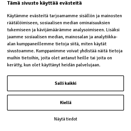
Tämä sivusto käyttää evästeitä
Käytämme evästeitä tarjoamamme sisällön ja mainosten
räätälöimiseen, sosiaalisen median ominaisuuksien
Laavu – lávvu
tukemiseen ja kävijämäärämme analysoimiseen. Lisäksi
jaamme sosiaalisen median, mainosalan ja analytiikka-
Laidunrauha
alan kumppaneillemme tietoja siitä, miten käytät
Lainatut perinteet
sivustoamme. Kumppanimme voivat yhdistää näitä tietoja
muihin tietoihin, joita olet antanut heille tai joita on
Lainsäädäntö
kerätty, kun olet käyttänyt heidän palvelujaan.
Lapin kaste
Salli kaikki
Lappalainen
Lappi
Kiellä
Lapsiin kohdistunut häirintä
Näytä tiedot
Leuʹdd