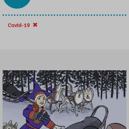
Covid-19