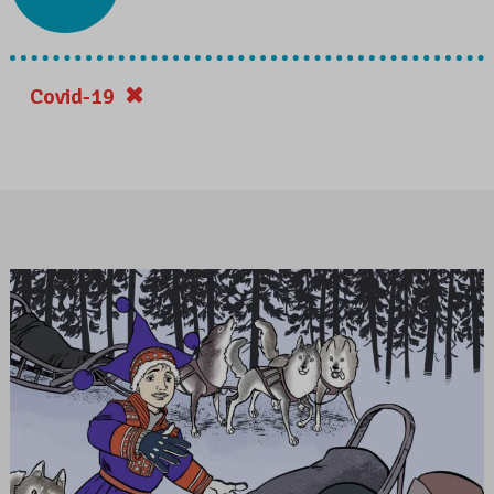
Covid-19