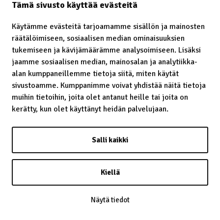
Tämä sivusto käyttää evästeitä
Käytämme evästeitä tarjoamamme sisällön ja mainosten
räätälöimiseen, sosiaalisen median ominaisuuksien
Laavu – lávvu
tukemiseen ja kävijämäärämme analysoimiseen. Lisäksi
jaamme sosiaalisen median, mainosalan ja analytiikka-
Laidunrauha
alan kumppaneillemme tietoja siitä, miten käytät
Lainatut perinteet
sivustoamme. Kumppanimme voivat yhdistää näitä tietoja
muihin tietoihin, joita olet antanut heille tai joita on
Lainsäädäntö
kerätty, kun olet käyttänyt heidän palvelujaan.
Lapin kaste
Salli kaikki
Lappalainen
Lappi
Kiellä
Lapsiin kohdistunut häirintä
Näytä tiedot
Leuʹdd