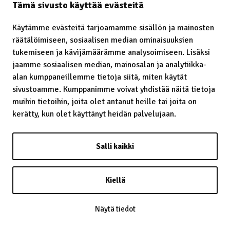
Tämä sivusto käyttää evästeitä
Käytämme evästeitä tarjoamamme sisällön ja mainosten
räätälöimiseen, sosiaalisen median ominaisuuksien
Laavu – lávvu
tukemiseen ja kävijämäärämme analysoimiseen. Lisäksi
jaamme sosiaalisen median, mainosalan ja analytiikka-
Laidunrauha
alan kumppaneillemme tietoja siitä, miten käytät
Lainatut perinteet
sivustoamme. Kumppanimme voivat yhdistää näitä tietoja
muihin tietoihin, joita olet antanut heille tai joita on
Lainsäädäntö
kerätty, kun olet käyttänyt heidän palvelujaan.
Lapin kaste
Salli kaikki
Lappalainen
Lappi
Kiellä
Lapsiin kohdistunut häirintä
Näytä tiedot
Leuʹdd