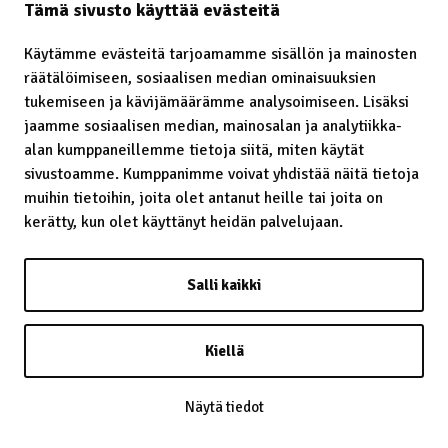
Tämä sivusto käyttää evästeitä
Käytämme evästeitä tarjoamamme sisällön ja mainosten
räätälöimiseen, sosiaalisen median ominaisuuksien
Laavu – lávvu
tukemiseen ja kävijämäärämme analysoimiseen. Lisäksi
jaamme sosiaalisen median, mainosalan ja analytiikka-
Laidunrauha
alan kumppaneillemme tietoja siitä, miten käytät
Lainatut perinteet
sivustoamme. Kumppanimme voivat yhdistää näitä tietoja
muihin tietoihin, joita olet antanut heille tai joita on
Lainsäädäntö
kerätty, kun olet käyttänyt heidän palvelujaan.
Lapin kaste
Salli kaikki
Lappalainen
Lappi
Kiellä
Lapsiin kohdistunut häirintä
Näytä tiedot
Leuʹdd