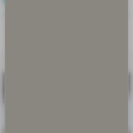
Covid-19