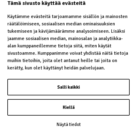
Tämä sivusto käyttää evästeitä
Käytämme evästeitä tarjoamamme sisällön ja mainosten
räätälöimiseen, sosiaalisen median ominaisuuksien
Laavu – lávvu
tukemiseen ja kävijämäärämme analysoimiseen. Lisäksi
jaamme sosiaalisen median, mainosalan ja analytiikka-
Laidunrauha
alan kumppaneillemme tietoja siitä, miten käytät
Lainatut perinteet
sivustoamme. Kumppanimme voivat yhdistää näitä tietoja
muihin tietoihin, joita olet antanut heille tai joita on
Lainsäädäntö
kerätty, kun olet käyttänyt heidän palvelujaan.
Lapin kaste
Salli kaikki
Lappalainen
Lappi
Kiellä
Lapsiin kohdistunut häirintä
Näytä tiedot
Leuʹdd