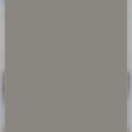
Covid-19