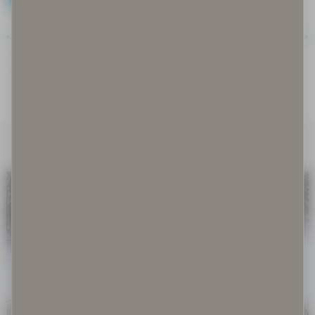
Covid-19