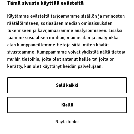
Tämä sivusto käyttää evästeitä
Käytämme evästeitä tarjoamamme sisällön ja mainosten
räätälöimiseen, sosiaalisen median ominaisuuksien
Laavu – lávvu
tukemiseen ja kävijämäärämme analysoimiseen. Lisäksi
jaamme sosiaalisen median, mainosalan ja analytiikka-
Laidunrauha
alan kumppaneillemme tietoja siitä, miten käytät
Lainatut perinteet
sivustoamme. Kumppanimme voivat yhdistää näitä tietoja
muihin tietoihin, joita olet antanut heille tai joita on
Lainsäädäntö
kerätty, kun olet käyttänyt heidän palvelujaan.
Lapin kaste
Salli kaikki
Lappalainen
Lappi
Kiellä
Lapsiin kohdistunut häirintä
Näytä tiedot
Leuʹdd