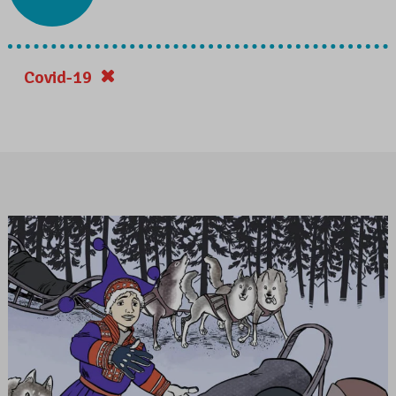
Covid-19