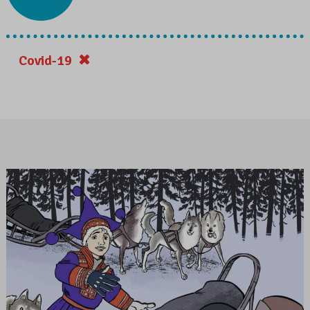
Covid-19