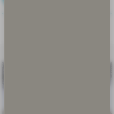
Covid-19