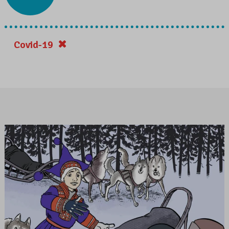
Covid-19